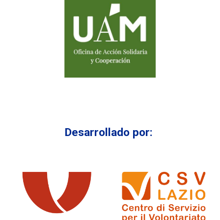
Desarrollado por: