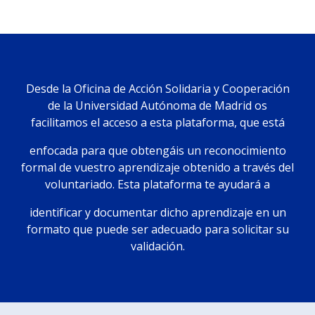
Desde la Oficina de Acción Solidaria y Cooperación
de la Universidad Autónoma de Madrid os
facilitamos el acceso a esta plataforma, que está
enfocada para que obtengáis un reconocimiento
formal de vuestro aprendizaje obtenido a través del
voluntariado. Esta plataforma te ayudará a
identificar y documentar dicho aprendizaje en un
formato que puede ser adecuado para solicitar su
validación.