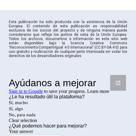
Esta publicación ha sido producida con la asistencia de la Unión
Europea. El contenido de esta publicación es responsabilidad
exclusiva de los socios del proyecto y de ninguna manera puede
considerarse que refleja los puntos de vista de la Unión Europea.
Todos los archivos, documentos e información en este sitio web
están disponibles bajo la licencia Creative Commons
'Reconocimiento-CompartirIgual 4.0 Internacional' (CC BY-SA 4.0) para
uso gratuito y reubicación de cualquier parte interesada sin violar los
derechos de los desarrolladores originales