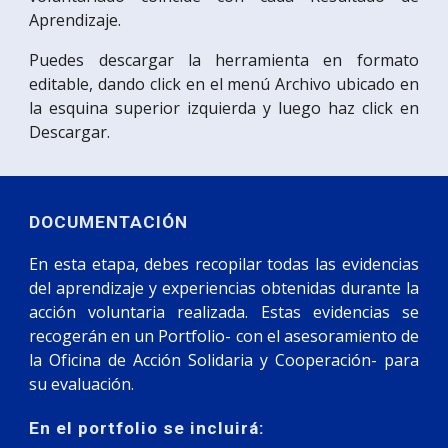
Aprendizaje.
Puedes descargar la herramienta en formato
editable, dando click en el menú Archivo ubicado en
la esquina superior izquierda y luego haz click en
Descargar.
DOCUMENTACIÓN
En esta etapa, debes recopilar todas las evidencias
del aprendizaje y experiencias obtenidas durante la
acción voluntaria realizada. Estas evidencias se
recogerán en un Portfolio- con el asesoramiento de
la Oficina de Acción Solidaria y Cooperación- para
su evaluación.
En el portfolio se incluirá: