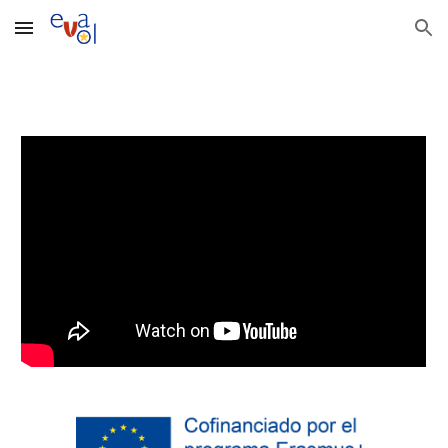
Skip to main content
Skip to navigation