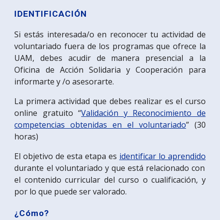
IDENTIFICACIÓN
Si estás interesada/o en reconocer tu actividad de
voluntariado fuera de los programas que ofrece la
UAM, debes acudir de manera presencial a la
Oficina de Acción Solidaria y Cooperación para
informarte y /o asesorarte.
La primera actividad que debes realizar es el curso
online gratuito “
Validación y Reconocimiento de
competencias obtenidas en el voluntariado
” (30
horas)
El objetivo de esta etapa es
identificar lo aprendido
durante el voluntariado y que está relacionado con
el contenido curricular del curso o cualificación, y
por lo que puede ser valorado.
¿Cómo?