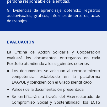
persona responsable de la entidad.
G. Evidencias de aprendizaje obtenido: registros
audiovisuales, gráficos, informes de terceros, actas
de trabajos…
EVALUACIÓN
La Oficina de Acción Solidaria y Cooperación
evaluará los documentos entregados en cada
Portfolio atendiendo a los siguientes criterios:
Los documentos se adecuan al reconocimiento
competencial establecido en la plataforma
EVAVOL y coinciden con el Grado identificado.
Validez de la documentación presentada.
Se certificarán, a través del Vicerrectorado de
Compromiso Social y Sostenibilidad, los ECTS