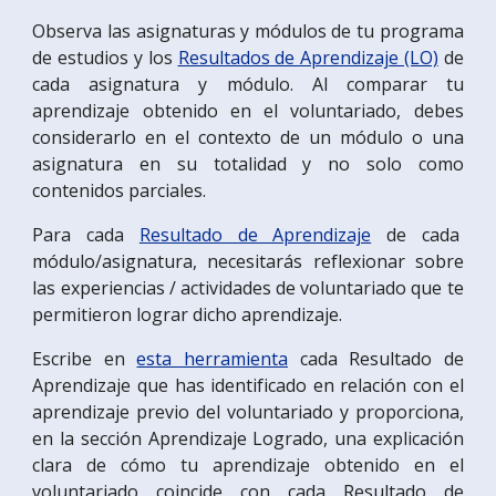
Observa las asignaturas y módulos de tu programa
de estudios y los
Resultados de Aprendizaje (LO)
de
cada asignatura y módulo. Al comparar tu
aprendizaje obtenido en el voluntariado, debes
considerarlo en el contexto de un módulo o una
asignatura en su totalidad y no solo como
contenidos parciales.
Para cada
Resultado de Aprendizaje
de cada
módulo/asignatura, necesitarás reflexionar sobre
las experiencias / actividades de voluntariado que te
permitieron lograr dicho aprendizaje.
Escribe en
esta herramienta
cada Resultado de
Aprendizaje que has identificado en relación con el
aprendizaje previo del voluntariado y proporciona,
en la sección Aprendizaje Logrado, una explicación
clara de cómo tu aprendizaje obtenido en el
voluntariado coincide con cada Resultado de