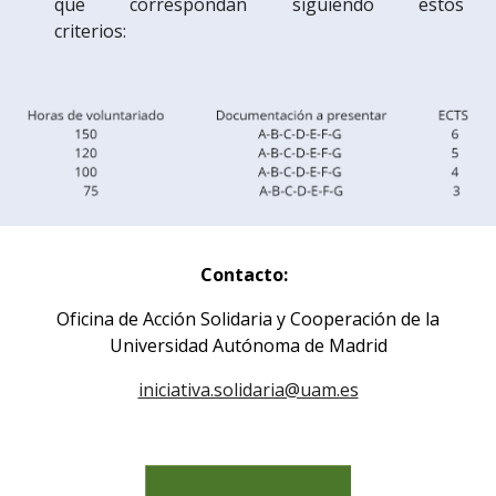
que correspondan siguiendo estos
criterios:
Contacto
:
Oficina de Acción Solidaria y Cooperación de la
Universidad Autónoma de Madrid
iniciativa.solidaria@uam.es