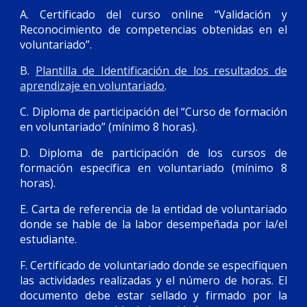
A. Certificado del curso online “Validación y
Reconocimiento de competencias obtenidas en el
voluntariado”.
B.
Plantilla de Identificación de los resultados de
aprendizaje en voluntariado
.
C. Diploma de participación del “Curso de formación
en voluntariado” (mínimo 8 horas).
D. Diploma de participación de los cursos de
formación específica en voluntariado (mínimo 8
horas).
E. Carta de referencia de la entidad de voluntariado
donde se hable de la labor desempeñada por la/el
estudiante.
F. Certificado de voluntariado donde se especifiquen
las actividades realizadas y el número de horas. El
documento debe estar sellado y firmado por la